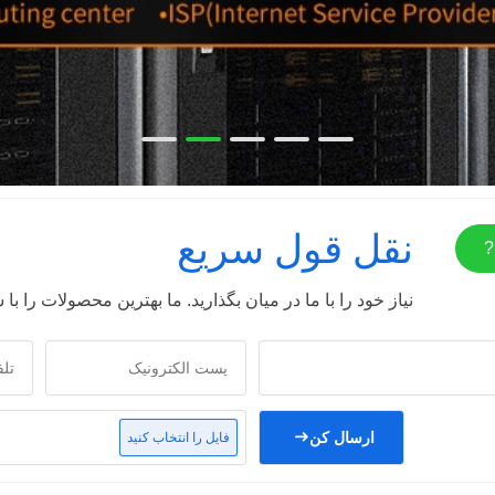
نقل قول سریع
?
نیاز خود را با ما در میان بگذارید. ما بهترین محصولات را ب
ارسال کن
فایل را انتخاب کنید