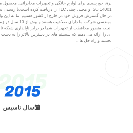
ISO 14001 و محلی چینی TLC را دریافت کرده اس
در حال گسترش فروش خود در خارج از کشور هستیم. ما به این واقع
مهندسی شرکت ما دارای 
اند.به منظور محافظت از تجهیزات شما در برابر ناپایداری شبکه تام
ای را ارائه می دهیم که سیستم های در دسترس بالاتر را به دست م
بخشند و راه حل ها...
2015
2015
سال تاسیس