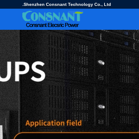
Shenzhen Consnant Technology Co., Ltd.
ی