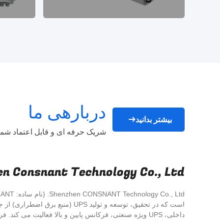
دربارهی ما
بیشتر بدانید
شریک حرفه ای و قابل اعتماد شما
n Consnant Technology Co., Ltd.
داخلی، UPS ویژه صنعتی، فرکانس پایین و بالا فعالیت می کن