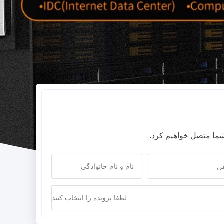
ا شما متصل خواهیم کرد.
لطفا پرونده را انتخاب کنید